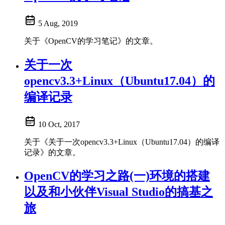
5 Aug, 2019
关于《OpenCV的学习笔记》的文章。
关于一次
opencv3.3+Linux（Ubuntu17.04）的
编译记录
10 Oct, 2017
关于《关于一次opencv3.3+Linux（Ubuntu17.04）的编译
记录》的文章。
OpenCV的学习之路(一)环境的搭建
以及和小伙伴Visual Studio的搞基之
旅