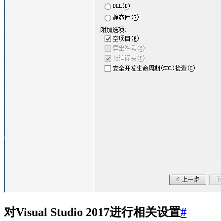
对Visual Studio 2017进行相关设置
#