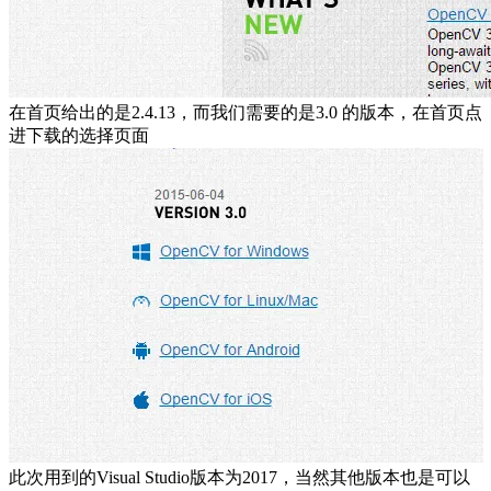
在首页给出的是2.4.13，而我们需要的是3.0 的版本，在首页点
进下载的选择页面
此次用到的Visual Studio版本为2017，当然其他版本也是可以