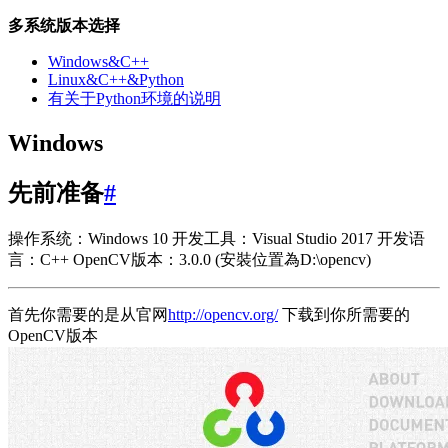
多系统版本选择
Windows&C++
Linux&C++&Python
有关于Python环境的说明
Windows
先前准备
#
操作系统：Windows 10 开发工具：Visual Studio 2017 开发语
言：C++ OpenCV版本：3.0.0 (安裝位置為D:\opencv)
首先你需要的是从官网
http://opencv.org/
下载到你所需要的
OpenCV版本