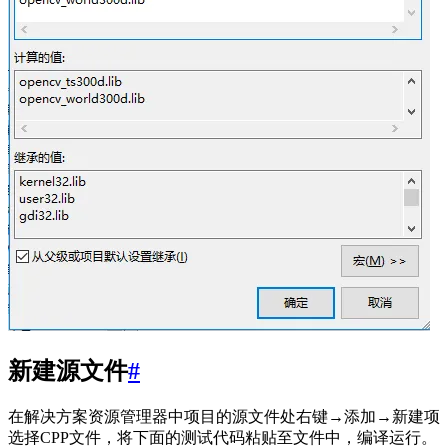
新建源文件
#
在解决方案资源管理器中项目的源文件处右键→添加→新建项
选择CPP文件，将下面的测试代码粘贴至文件中，编译运行。