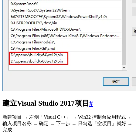
建立Visual Studio 2017项目
#
新建项目 → 左侧「Visual C++」 → Win32 控制台应用程式→
输入项目名称 → 确定 → 下一步 → 只勾选「空项目」就好 →
完成