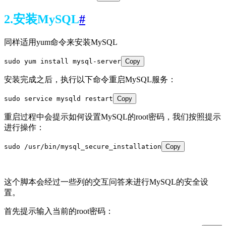
2.安装MySQL
#
同样适用yum命令来安装MySQL
sudo yum install mysql-server
Copy
安装完成之后，执行以下命令重启MySQL服务：
sudo service mysqld restart
Copy
重启过程中会提示如何设置MySQL的root密码，我们按照提示
进行操作：
sudo /usr/bin/mysql_secure_installation
Copy
这个脚本会经过一些列的交互问答来进行MySQL的安全设
置。
首先提示输入当前的root密码：