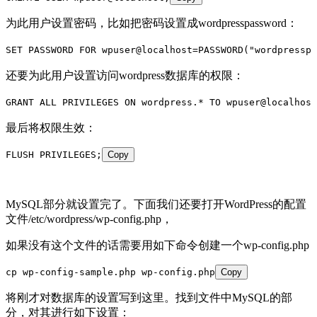
为此用户设置密码，比如把密码设置成wordpresspassword：
SET PASSWORD FOR wpuser@localhost=PASSWORD("wordpresspa
还要为此用户设置访问wordpress数据库的权限：
GRANT ALL PRIVILEGES ON wordpress.* TO wpuser@localhost
最后将权限生效：
FLUSH PRIVILEGES;
Copy
MySQL部分就设置完了。下面我们还要打开WordPress的配置
文件/etc/wordpress/wp-config.php，
如果没有这个文件的话需要用如下命令创建一个wp-config.php
cp wp-config-sample.php wp-config.php
Copy
将刚才对数据库的设置写到这里。找到文件中MySQL的部
分，对其进行如下设置：