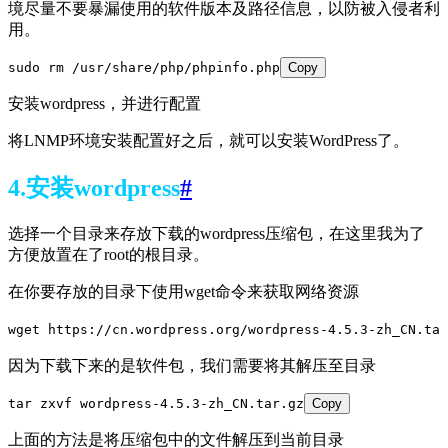
境尽量不要暴漏使用的软件版本及路径信息，以防被入侵者利
用。
sudo rm /usr/share/php/phpinfo.php
Copy
安装wordpress，并进行配置
将LNMP环境安装配置好之后，就可以安装WordPress了。
4.安装wordpress
#
选择一个目录来存放下载的wordpress压缩包，在这里我为了
方便放置在了root的根目录。
在你要存放的目录下使用wget命令来获取网络资源
wget https://cn.wordpress.org/wordpress-4.5.3-zh_CN.tar
因为下载下来的是软件包，我们需要将其解压至目录
tar zxvf wordpress-4.5.3-zh_CN.tar.gz
Copy
上面的方法是将压缩包中的文件解压到当前目录