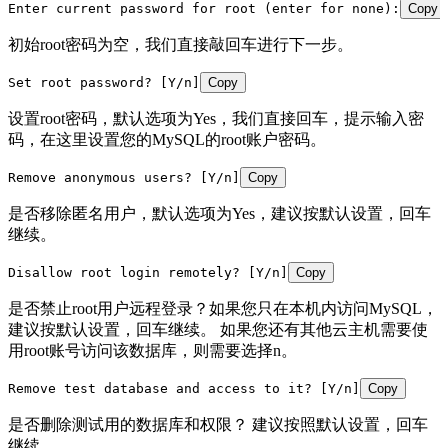
Enter current password for root (enter for none):
Copy
初始root密码为空，我们直接敲回车进行下一步。
Set root password? [Y/n]
Copy
设置root密码，默认选项为Yes，我们直接回车，提示输入密
码，在这里设置您的MySQL的root账户密码。
Remove anonymous users? [Y/n]
Copy
是否移除匿名用户，默认选项为Yes，建议按默认设置，回车
继续。
Disallow root login remotely? [Y/n]
Copy
是否禁止root用户远程登录？如果您只在本机内访问MySQL，
建议按默认设置，回车继续。 如果您还有其他云主机需要使
用root账号访问该数据库，则需要选择n。
Remove test database and access to it? [Y/n]
Copy
是否删除测试用的数据库和权限？ 建议按照默认设置，回车
继续。