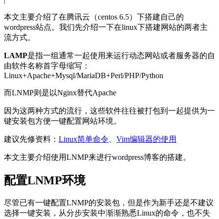
本文主要介绍了在腾讯云（centos 6.5）下搭建自己的
wordpress站点。
我们先介绍一下在linux下搭建网站的两者主
流方式。
LAMP
是指一组通常一起使用来运行动态网站或者服务器的自
由软件名称首字母缩写：
Linux+Apache+Mysql/MariaDB+Perl/PHP/Python
而LNMP则是以Nginx替代Apache
因为这两种方式的流行，这些软件往往被打包到一起提供为一
键安装包方便一键配置网站环境。
建议先修资料：
Linux简单命令
、
Vim编辑器的使用
本文主要介绍使用LNMP来进行wordpress博客的搭建。
配置LNMP环境
尽管已有一键配置LNMP的安装包，但是作为新手还是不建议
选择一键安装，从分步安装中渐渐熟悉Linux的命令，也不失