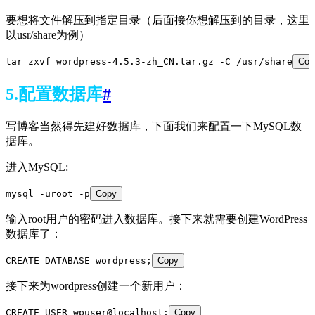
要想将文件解压到指定目录（后面接你想解压到的目录，这里
以usr/share为例）
tar zxvf wordpress-4.5.3-zh_CN.tar.gz -C /usr/share
Cop
5.配置数据库
#
写博客当然得先建好数据库，下面我们来配置一下MySQL数
据库。
进入MySQL:
mysql -uroot -p
Copy
输入root用户的密码进入数据库。接下来就需要创建WordPress
数据库了：
CREATE DATABASE wordpress;
Copy
接下来为wordpress创建一个新用户：
CREATE USER wpuser@localhost;
Copy