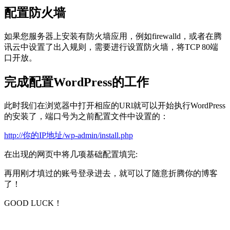
配置防火墙
如果您服务器上安装有防火墙应用，例如firewalld，或者在腾
讯云中设置了出入规则，需要进行设置防火墙，将TCP 80端
口开放。
完成配置WordPress的工作
此时我们在浏览器中打开相应的URl就可以开始执行WordPress
的安装了，端口号为之前配置文件中设置的：
http://你的IP地址/wp-admin/install.php
在出现的网页中将几项基础配置填完:
再用刚才填过的账号登录进去，就可以了随意折腾你的博客
了！
GOOD LUCK！