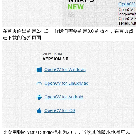
在首页给出的是2.4.13，而我们需要的是3.0 的版本，在首页点
进下载的选择页面
此次用到的Visual Studio版本为2017，当然其他版本也是可以