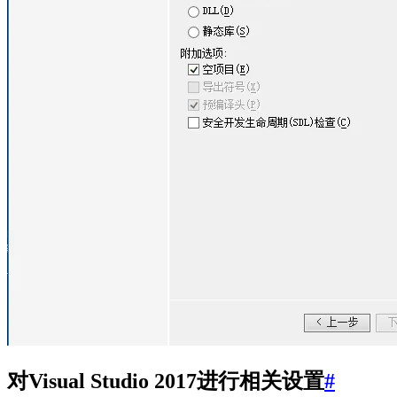
对Visual Studio 2017进行相关设置
#