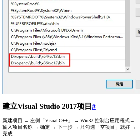
建立Visual Studio 2017项目
#
新建项目 → 左侧「Visual C++」 → Win32 控制台应用程式→
输入项目名称 → 确定 → 下一步 → 只勾选「空项目」就好 →
完成