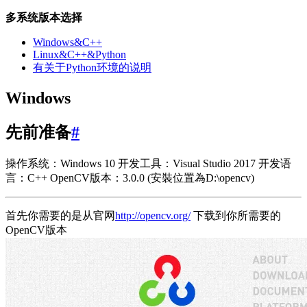
多系统版本选择
Windows&C++
Linux&C++&Python
有关于Python环境的说明
Windows
先前准备
#
操作系统：Windows 10 开发工具：Visual Studio 2017 开发语
言：C++ OpenCV版本：3.0.0 (安裝位置為D:\opencv)
首先你需要的是从官网
http://opencv.org/
下载到你所需要的
OpenCV版本