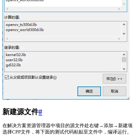
新建源文件
#
在解决方案资源管理器中项目的源文件处右键→添加→新建项
选择CPP文件，将下面的测试代码粘贴至文件中，编译运行。